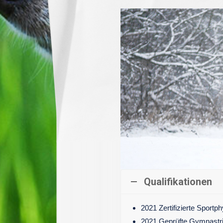
Qualifikationen
2021 Zertifizierte Sportp
2021 Geprüfte Gymnastri