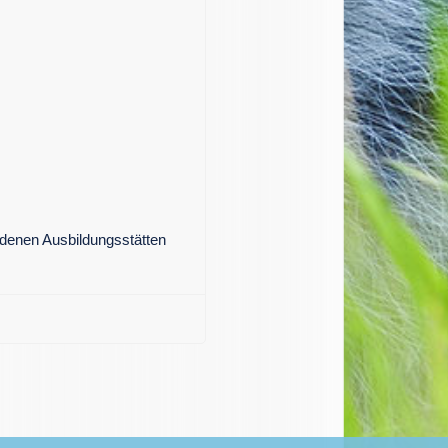
edenen Ausbildungsstätten