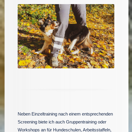
Neben Einzeltraining nach einem entsprechenden
Screening biete ich auch Gruppentraining oder
Workshops an für Hundeschulen, Arbeitsstaffeln,