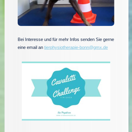
Bei Interesse und für mehr Infos senden Sie gerne
eine email an
tierphysiotherapie-bonn@gmx.de