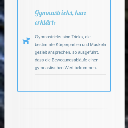
Gymnastricks, kurz
erklärt:
Gymnastricks sind Tricks, die
bestimmte Körperpartien und Muskeln
gezielt ansprechen, so ausgeführt,
dass die Bewegungsabläufe einen
gymnastischen Wert bekommen.