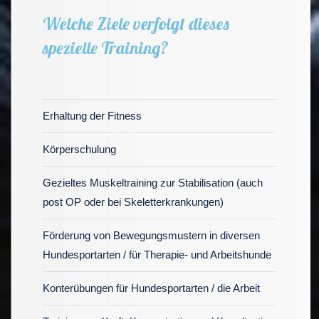
Welche Ziele verfolgt dieses
spezielle Training?
Erhaltung der Fitness
Körperschulung
Gezieltes Muskeltraining zur Stabilisation (auch
post OP oder bei Skeletterkrankungen)
Förderung von Bewegungsmustern in diversen
Hundesportarten / für Therapie- und Arbeitshunde
Konterübungen für Hundesportarten / die Arbeit