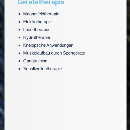
Gerätetherapie
Magnetfeldtherapie
Elektrotherapie
Lasertherapie
Hydrotherapie
Kneippsche Anwendungen
Muskelaufbau durch Sportgeräte
Gangtraining
Schallwellentherapie