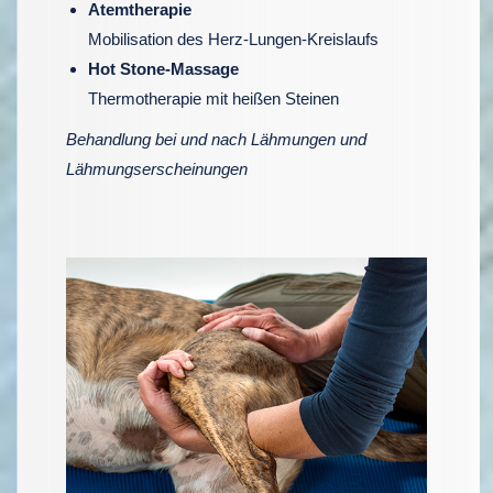
Atemtherapie
Mobilisation des Herz-Lungen-Kreislaufs
Hot Stone-Massage
Thermotherapie mit heißen Steinen
Behandlung bei und nach Lähmungen und
Lähmungserscheinungen