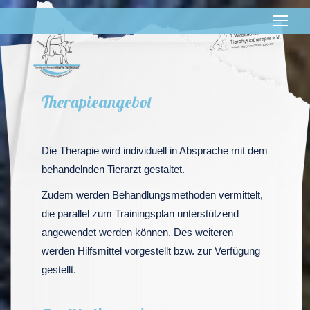
Therapieangebot
Die Therapie wird individuell in Absprache mit dem
behandelnden Tierarzt gestaltet.
Zudem werden Behandlungsmethoden vermittelt,
die parallel zum Trainingsplan unterstützend
angewendet werden können. Des weiteren
werden Hilfsmittel vorgestellt bzw. zur Verfügung
gestellt.