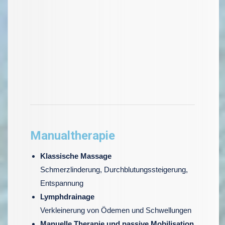
Manualtherapie
Klassische Massage
Schmerzlinderung, Durchblutungssteigerung,
Entspannung
Lymphdrainage
Verkleinerung von Ödemen und Schwellungen
Manuelle Therapie und passive Mobilisation