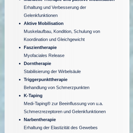
Erhaltung und Verbesserung der
Gelenkfunktionen
Aktive Mobilisation
Muskelaufbau, Kondition, Schulung von
Koordination und Gleichgewicht
Faszientherapie
Myofaciales Release
Dorntherapie
Stabilisierung der Wirbelsäule
Triggerpunkttherapie
Behandlung von Schmerzpunkten
K-Taping
Medi-Taping® zur Beeinflussung von u.a.
Schmerzrezeptoren und Gelenkfunktionen
Narbentherapie
Erhaltung der Elastizität des Gewebes