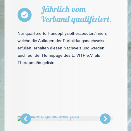
Jährlich vom
Verband qualifiziert.
Nur qualifizierte Hundephysiotherapeuten/innen,
welche die Auflagen der Fortbildungsnachweise
erfüllen, erhalten diesen Nachweis und werden
auch auf der Homepage des 1. VfTP e.V. als
Therapeut/in gelistet.