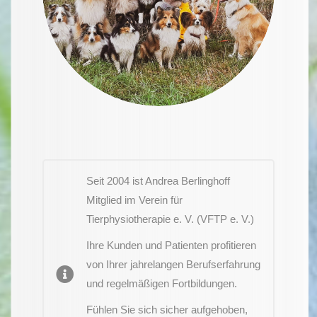
Seit 2004 ist Andrea Berlinghoff
Mitglied im Verein für
Tierphysiotherapie e. V. (VFTP e. V.)
Ihre Kunden und Patienten profitieren
von Ihrer jahrelangen Berufserfahrung
und regelmäßigen Fortbildungen.
Fühlen Sie sich sicher aufgehoben,